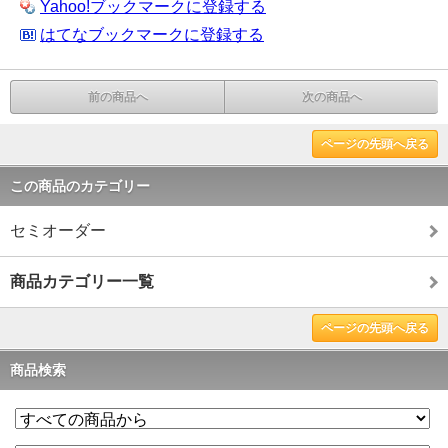
Yahoo!ブックマークに登録する
はてなブックマークに登録する
前の商品へ
次の商品へ
ページの先頭へ戻る
この商品のカテゴリー
セミオーダー
商品カテゴリー一覧
ページの先頭へ戻る
商品検索