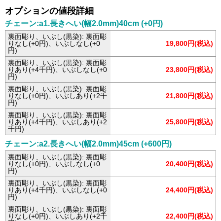
オプションの値段詳細
チェーン:a1.長きへい(幅2.0mm)40cm (+0円)
裏面彫り、いぶし(黒染): 裏面彫
りなし(+0円)、いぶしなし(+0
19,800円(税込)
円)
裏面彫り、いぶし(黒染): 裏面彫
りあり(+4千円)、いぶしなし(+0
23,800円(税込)
円)
裏面彫り、いぶし(黒染): 裏面彫
りなし(+0円)、いぶしあり(+2千
21,800円(税込)
円)
裏面彫り、いぶし(黒染): 裏面彫
りあり(+4千円)、いぶしあり(+2
25,800円(税込)
千円)
チェーン:a2.長きへい(幅2.0mm)45cm (+600円)
裏面彫り、いぶし(黒染): 裏面彫
りなし(+0円)、いぶしなし(+0
20,400円(税込)
円)
裏面彫り、いぶし(黒染): 裏面彫
りあり(+4千円)、いぶしなし(+0
24,400円(税込)
円)
裏面彫り、いぶし(黒染): 裏面彫
りなし(+0円)、いぶしあり(+2千
22,400円(税込)