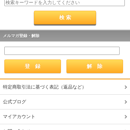
メルマガ登録・解除
特定商取引法に基づく表記（返品など）
公式ブログ
マイアカウント