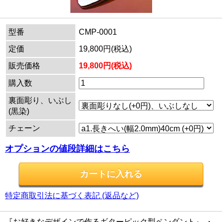
型番
CMP-0001
定価
19,800円(税込)
販売価格
19,800円(税込)
購入数
裏面彫り、いぶし
(黒染)
チェーン
オプションの値段詳細はこちら
特定商取引法に基づく表記 (返品など)
『お好きなデザインで作るギターピック型ペンダント』 ・