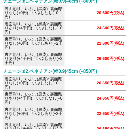
チェーン:d1.ベネチアン(幅0.9)40cm (+800円)
裏面彫り、いぶし(黒染): 裏面彫
りなし(+0円)、いぶしなし(+0
20,600円(税込)
円)
裏面彫り、いぶし(黒染): 裏面彫
りあり(+4千円)、いぶしなし(+0
24,600円(税込)
円)
裏面彫り、いぶし(黒染): 裏面彫
りなし(+0円)、いぶしあり(+2千
22,600円(税込)
円)
裏面彫り、いぶし(黒染): 裏面彫
りあり(+4千円)、いぶしあり(+2
26,600円(税込)
千円)
チェーン:d2.ベネチアン(幅0.9)45cm (+850円)
裏面彫り、いぶし(黒染): 裏面彫
りなし(+0円)、いぶしなし(+0
20,650円(税込)
円)
裏面彫り、いぶし(黒染): 裏面彫
りあり(+4千円)、いぶしなし(+0
24,650円(税込)
円)
裏面彫り、いぶし(黒染): 裏面彫
りなし(+0円)、いぶしあり(+2千
22,650円(税込)
円)
裏面彫り、いぶし(黒染): 裏面彫
りあり(+4千円)、いぶしあり(+2
26,650円(税込)