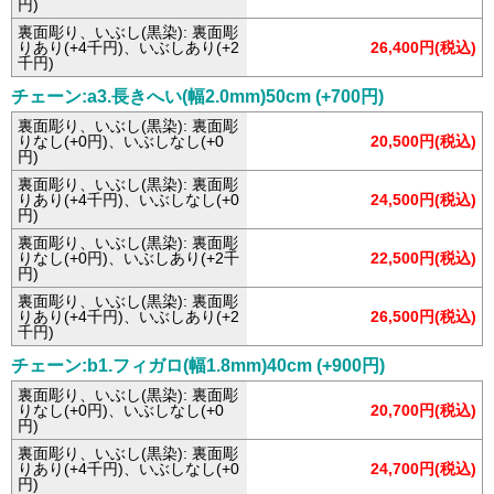
円)
裏面彫り、いぶし(黒染): 裏面彫
りあり(+4千円)、いぶしあり(+2
26,400円(税込)
千円)
チェーン:a3.長きへい(幅2.0mm)50cm (+700円)
裏面彫り、いぶし(黒染): 裏面彫
りなし(+0円)、いぶしなし(+0
20,500円(税込)
円)
裏面彫り、いぶし(黒染): 裏面彫
りあり(+4千円)、いぶしなし(+0
24,500円(税込)
円)
裏面彫り、いぶし(黒染): 裏面彫
りなし(+0円)、いぶしあり(+2千
22,500円(税込)
円)
裏面彫り、いぶし(黒染): 裏面彫
りあり(+4千円)、いぶしあり(+2
26,500円(税込)
千円)
チェーン:b1.フィガロ(幅1.8mm)40cm (+900円)
裏面彫り、いぶし(黒染): 裏面彫
りなし(+0円)、いぶしなし(+0
20,700円(税込)
円)
裏面彫り、いぶし(黒染): 裏面彫
りあり(+4千円)、いぶしなし(+0
24,700円(税込)
円)