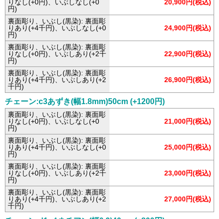
りなし(+0円)、いぶしなし(+0
20,900円(税込)
円)
裏面彫り、いぶし(黒染): 裏面彫
りあり(+4千円)、いぶしなし(+0
24,900円(税込)
円)
裏面彫り、いぶし(黒染): 裏面彫
りなし(+0円)、いぶしあり(+2千
22,900円(税込)
円)
裏面彫り、いぶし(黒染): 裏面彫
りあり(+4千円)、いぶしあり(+2
26,900円(税込)
千円)
チェーン:c3あずき(幅1.8mm)50cm (+1200円)
裏面彫り、いぶし(黒染): 裏面彫
りなし(+0円)、いぶしなし(+0
21,000円(税込)
円)
裏面彫り、いぶし(黒染): 裏面彫
りあり(+4千円)、いぶしなし(+0
25,000円(税込)
円)
裏面彫り、いぶし(黒染): 裏面彫
りなし(+0円)、いぶしあり(+2千
23,000円(税込)
円)
裏面彫り、いぶし(黒染): 裏面彫
りあり(+4千円)、いぶしあり(+2
27,000円(税込)
千円)