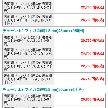
裏面彫り、いぶし(黒染): 裏面彫
りなし(+0円)、いぶしあり(+2千
22,700円(税込)
円)
裏面彫り、いぶし(黒染): 裏面彫
りあり(+4千円)、いぶしあり(+2
26,700円(税込)
千円)
チェーン:b2.フィガロ(幅1.8mm)45cm (+950円)
裏面彫り、いぶし(黒染): 裏面彫
りなし(+0円)、いぶしなし(+0
20,750円(税込)
円)
裏面彫り、いぶし(黒染): 裏面彫
りあり(+4千円)、いぶしなし(+0
24,750円(税込)
円)
裏面彫り、いぶし(黒染): 裏面彫
りなし(+0円)、いぶしあり(+2千
22,750円(税込)
円)
裏面彫り、いぶし(黒染): 裏面彫
りあり(+4千円)、いぶしあり(+2
26,750円(税込)
千円)
チェーン:b3.フィガロ(幅1.8mm)50cm (+1千円)
裏面彫り、いぶし(黒染): 裏面彫
りなし(+0円)、いぶしなし(+0
20,800円(税込)
円)