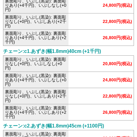
裏面彫り、いぶし(黒染): 裏面彫
りあり(+4千円)、いぶしなし(+0
24,800円(税込)
円)
裏面彫り、いぶし(黒染): 裏面彫
りなし(+0円)、いぶしあり(+2千
22,800円(税込)
円)
裏面彫り、いぶし(黒染): 裏面彫
りあり(+4千円)、いぶしあり(+2
26,800円(税込)
千円)
チェーン:c1.あずき(幅1.8mm)40cm (+1千円)
裏面彫り、いぶし(黒染): 裏面彫
りなし(+0円)、いぶしなし(+0
20,800円(税込)
円)
裏面彫り、いぶし(黒染): 裏面彫
りあり(+4千円)、いぶしなし(+0
24,800円(税込)
円)
裏面彫り、いぶし(黒染): 裏面彫
りなし(+0円)、いぶしあり(+2千
22,800円(税込)
円)
裏面彫り、いぶし(黒染): 裏面彫
りあり(+4千円)、いぶしあり(+2
26,800円(税込)
千円)
チェーン:c2.あずき(幅1.8mm)45cm (+1100円)
裏面彫り、いぶし(黒染): 裏面彫