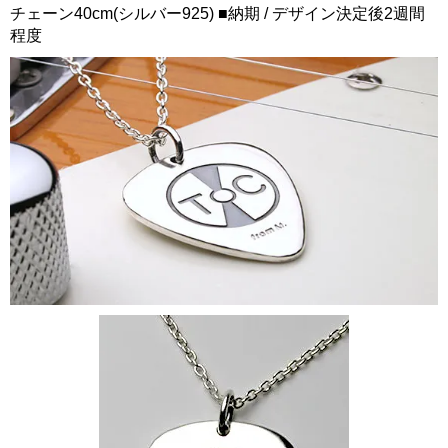
チェーン40cm(シルバー925) ■納期 / デザイン決定後2週間
程度