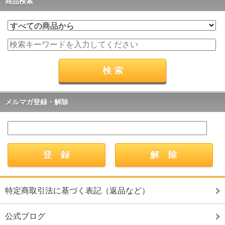
商品検索
メルマガ登録・解除
特定商取引法に基づく表記（返品など）
公式ブログ