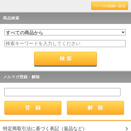
ページの先頭へ戻る
商品検索
メルマガ登録・解除
特定商取引法に基づく表記（返品など）