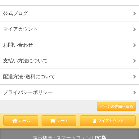
公式ブログ
マイアカウント
お問い合わせ
支払い方法について
配送方法･送料について
プライバシーポリシー
ページの先頭へ戻る
ホーム
カート
マイアカウント
表示切替 :
スマートフォン
|
PC版