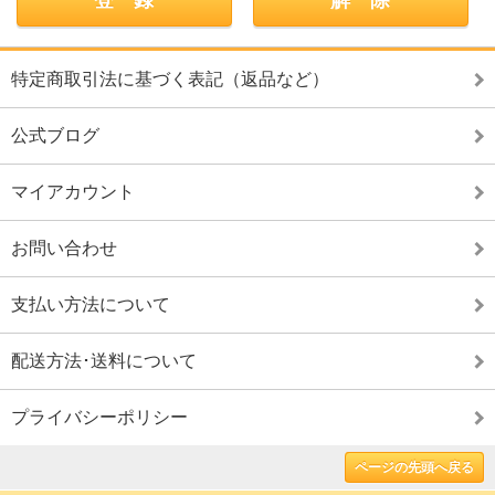
特定商取引法に基づく表記（返品など）
公式ブログ
マイアカウント
お問い合わせ
支払い方法について
配送方法･送料について
プライバシーポリシー
ページの先頭へ戻る