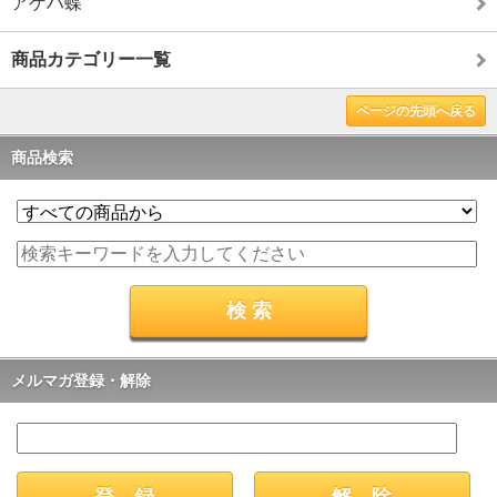
アゲハ蝶
商品カテゴリー一覧
ページの先頭へ戻る
商品検索
メルマガ登録・解除