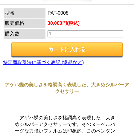
型番
PAT-0008
販売価格
30,000円(税込)
購入数
特定商取引法に基づく表記 (返品など)
アゲハ蝶の美しさを格調高く表現した、大きめシルバーア
クセサリー
アゲハ蝶の美しさを格調高く表現した、大き
めシルバーアクセサリーです。そのヌーベルバ
ーグな力強いフォルムは印象的。このペンダン