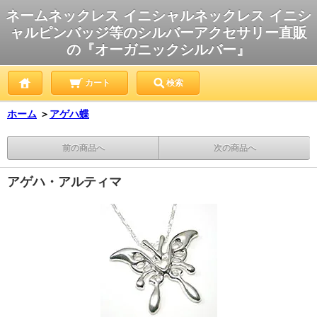
ネームネックレス イニシャルネックレス イニシ
ャルピンバッジ等のシルバーアクセサリー直販
の『オーガニックシルバー』
カート
検索
ホーム
＞
アゲハ蝶
前の商品へ
次の商品へ
アゲハ・アルティマ