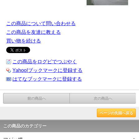
この商品について問い合わせる
この商品を友達に教える
買い物を続ける
この商品をログピでつぶやく
Yahoo!ブックマークに登録する
はてなブックマークに登録する
前の商品へ
次の商品へ
ページの先頭へ戻る
この商品のカテゴリー